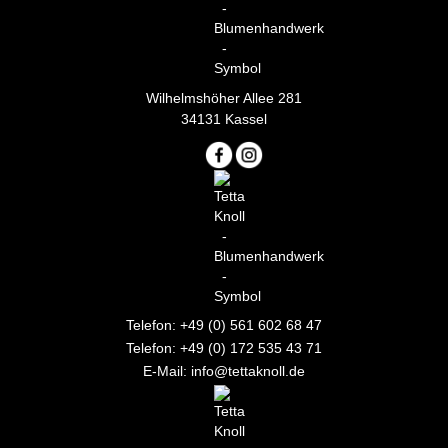
Wilhelmshöher Allee 281
34131 Kassel
Telefon: +49 (0) 561 602 68 47
Telefon: +49 (0) 172 535 43 71
E-Mail: info@tettaknoll.de