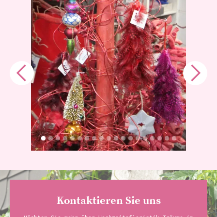
Kontaktieren Sie uns