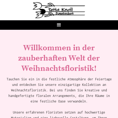
Willkommen in der
zauberhaften Welt der
Weihnachtsfloristik!
Tauchen Sie ein in die festliche Atmosphäre der Feiertage
und entdecken Sie unsere einzigartige Kollektion an
Weihnachtsfloristik. Bei uns finden Sie kreative und
handgefertigte floralen Arrangements, die Ihre Räume in
eine festliche Oase verwandeln.
Unsere erfahrenen Floristen setzen auf hochwertige
Materialien und eine liebevolle Gestaltung, um Ihnen