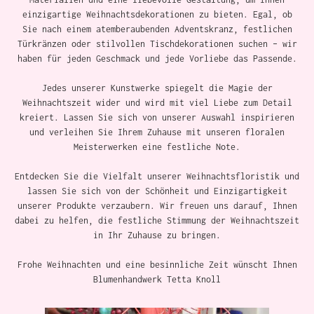
einzigartige Weihnachtsdekorationen zu bieten. Egal, ob
Sie nach einem atemberaubenden Adventskranz, festlichen
Türkränzen oder stilvollen Tischdekorationen suchen – wir
haben für jeden Geschmack und jede Vorliebe das Passende.
Jedes unserer Kunstwerke spiegelt die Magie der
Weihnachtszeit wider und wird mit viel Liebe zum Detail
kreiert. Lassen Sie sich von unserer Auswahl inspirieren
und verleihen Sie Ihrem Zuhause mit unseren floralen
Meisterwerken eine festliche Note.
Entdecken Sie die Vielfalt unserer Weihnachtsfloristik und
lassen Sie sich von der Schönheit und Einzigartigkeit
unserer Produkte verzaubern. Wir freuen uns darauf, Ihnen
dabei zu helfen, die festliche Stimmung der Weihnachtszeit
in Ihr Zuhause zu bringen.
Frohe Weihnachten und eine besinnliche Zeit wünscht Ihnen
Blumenhandwerk Tetta Knoll